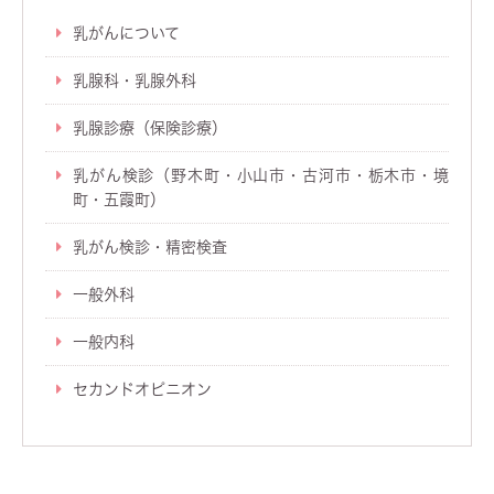
乳がんについて
乳腺科・乳腺外科
乳腺診療（保険診療）
乳がん検診（野木町・小山市・古河市・栃木市・境
町・五霞町）
乳がん検診・精密検査
一般外科
一般内科
セカンドオピニオン