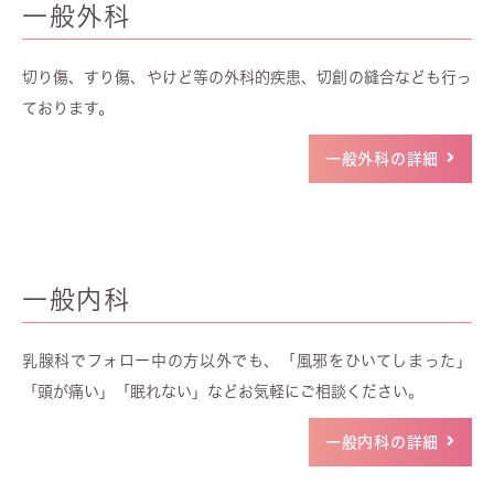
一般外科
切り傷、すり傷、やけど等の外科的疾患、切創の縫合なども行っ
ております。
一般外科の詳細
一般内科
乳腺科でフォロー中の方以外でも、「風邪をひいてしまった」
「頭が痛い」「眠れない」などお気軽にご相談ください。
一般内科の詳細