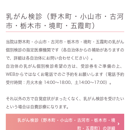
乳がん検診（野木町・小山市・古河
市・栃木市・境町・五霞町）
当院は野木町・小山市・古河市・栃木市・境町・五霞町の乳がん
個別検診の指定医療機関です（各自治体からの補助がありますの
で、詳細は各自治体にお問い合わせください）。
自治体の乳がん個別検診希望の方は、受診券をご準備の上、
WEBからではなくお電話でのご予約をお願いします（電話予約
受付時間：月火木金 14:00～18:00、土14:00～17:00）。
それ以外の方で自覚症状がまったくなく、乳がん検診を受けたい
という場合は自費診療になります。
乳がん検診（野木町・小山市・古河市・栃木市・境
町・五霞町）の詳細