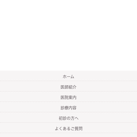
ホーム
医師紹介
医院案内
診療内容
初診の方へ
よくあるご質問