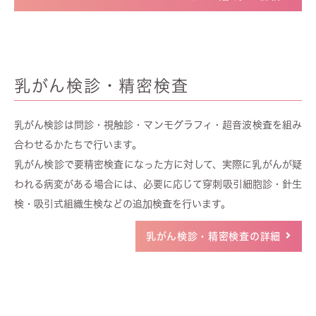
乳がん検診・精密検査
乳がん検診は問診・視触診・マンモグラフィ・超音波検査を組み
合わせるかたちで行います。
乳がん検診で要精密検査になった方に対して、実際に乳がんが疑
われる病変がある場合には、必要に応じて穿刺吸引細胞診・針生
検・吸引式組織生検などの追加検査を行います。
乳がん検診・精密検査の詳細