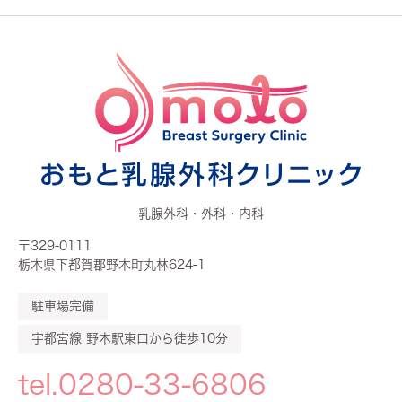
乳腺外科・外科・内科
〒329-0111
栃木県下都賀郡野木町丸林624-1
駐車場完備
宇都宮線 野木駅東口から徒歩10分
tel.0280-33-6806