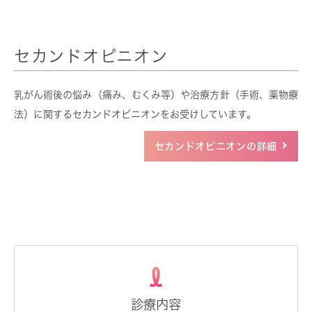
セカンドオピニオン
乳がん術後の悩み（痛み、むくみ等）や治療方針（手術、薬物療
法）に関するセカンドオピニオンをお受けしています。
セカンドオピニオンの詳細
診療内容