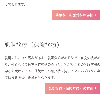
っております。
乳腺科・乳腺外科の詳細
乳腺診療（保険診療）
乳房にしこりや痛みがある、乳頭分泌があるなどの自覚症状があ
る、検診などで精密検査を勧められた、乳がんなどの乳腺疾患の
診断を受けている、他院からの紹介状を持っているいずれかに当
てはまる方は保険診療となります。
乳腺診療（保険診療）の詳細