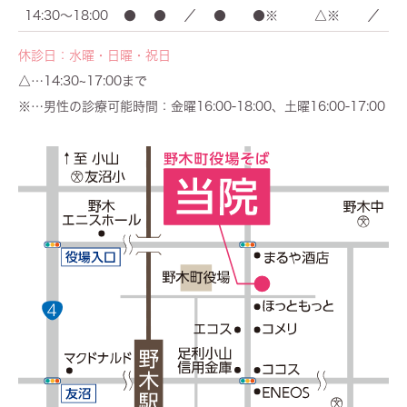
14:30～18:00
●
●
／
●
●※
△※
／
休診日：水曜・日曜・祝日
△…14:30~17:00まで
※…男性の診療可能時間：金曜16:00-18:00、土曜16:00-17:00