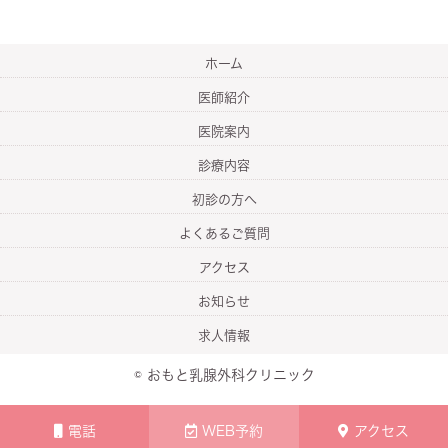
ホーム
医師紹介
医院案内
診療内容
初診の方へ
よくあるご質問
アクセス
お知らせ
求人情報
© おもと乳腺外科クリニック
電話
WEB予約
アクセス