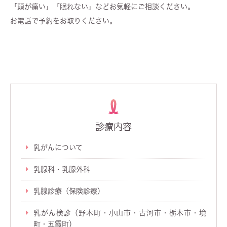
「頭が痛い」「眠れない」などお気軽にご相談ください。
お電話で予約をお取りください。
診療内容
乳がんについて
乳腺科・乳腺外科
乳腺診療（保険診療）
乳がん検診（野木町・小山市・古河市・栃木市・境
町・五霞町）