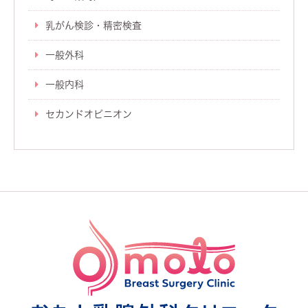
乳がん検診・精密検査
一般外科
一般内科
セカンドオピニオン