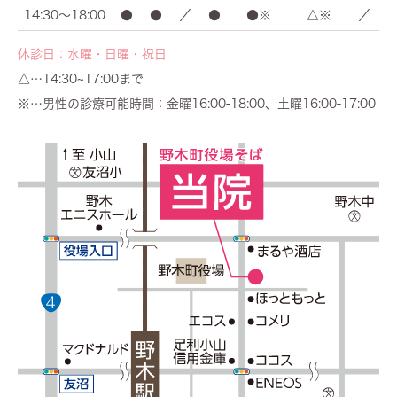
14:30～18:00
●
●
／
●
●※
△※
／
休診日：水曜・日曜・祝日
△…14:30~17:00まで
※…男性の診療可能時間：金曜16:00-18:00、土曜16:00-17:00