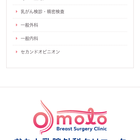
乳がん検診・精密検査
一般外科
一般内科
セカンドオピニオン