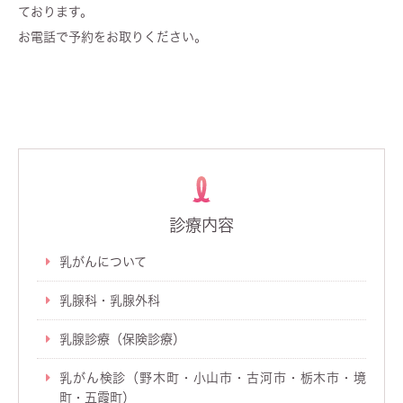
ております。
お電話で予約をお取りください。
診療内容
乳がんについて
乳腺科・乳腺外科
乳腺診療（保険診療）
乳がん検診（野木町・小山市・古河市・栃木市・境
町・五霞町）