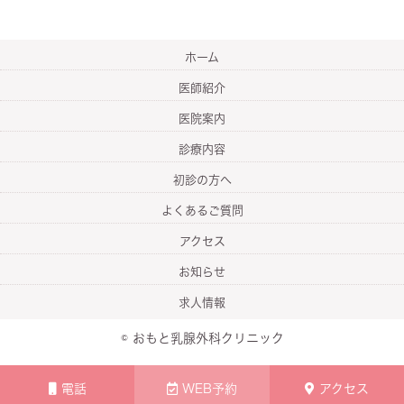
ホーム
医師紹介
医院案内
診療内容
初診の方へ
よくあるご質問
アクセス
お知らせ
求人情報
© おもと乳腺外科クリニック
電話
WEB予約
アクセス