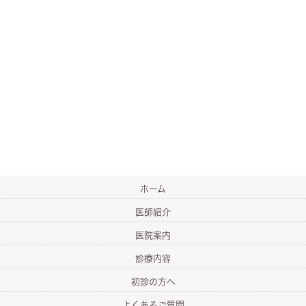
ホーム
医師紹介
医院案内
診療内容
初診の方へ
よくあるご質問