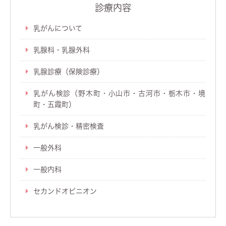
診療内容
乳がんについて
乳腺科・乳腺外科
乳腺診療（保険診療）
乳がん検診（野木町・小山市・古河市・栃木市・境
町・五霞町）
乳がん検診・精密検査
一般外科
一般内科
セカンドオピニオン