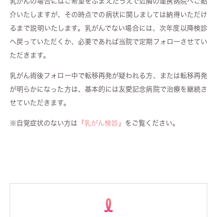
乳がんの場合にはご希望をふまえたうえで近隣の連携病院へご紹
介いたしますが、その時点での病状に関しましては納得いただけ
るまで説明いたします。乳がんでない場合には、次年度以降検診
へ戻っていただくか、必要であれば当院で定期フォローさせてい
ただきます。
乳がん術後フォロー中で転移再発が疑われる方、または転移再発
が明らかになった方は、基本的には友愛記念病院で治療を継続さ
せていただきます。
※自覚症状のない方は
『乳がん検診』
をご覧ください。